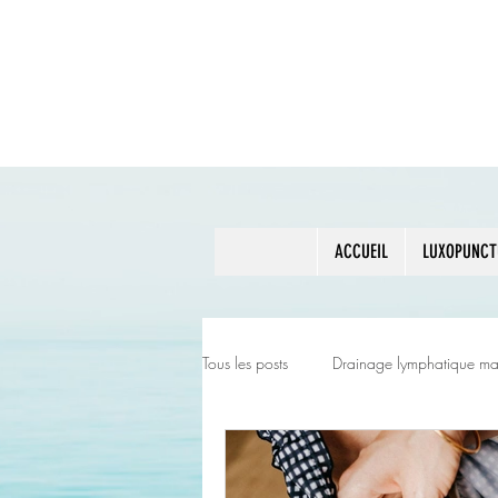
ACCUEIL
LUXOPUNCT
Tous les posts
Drainage lymphatique ma