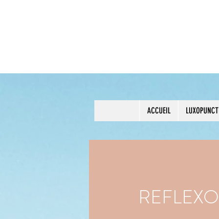
ACCUEIL
LUXOPUNCT
REFLEXO