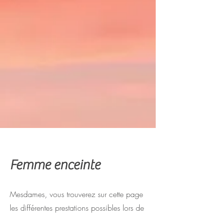
Femme enceinte
Mesdames, vous trouverez sur cette page
les différentes prestations possibles lors de