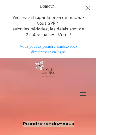
Bonjour !
Veuillez anticiper la prise de rendez-
vous SVP :
selon les périodes, les délais sont de
2 à 4 semaines. Merci !
Vous pouvez prendre rendez-vous
directement en ligne
Prendre rendez-vous