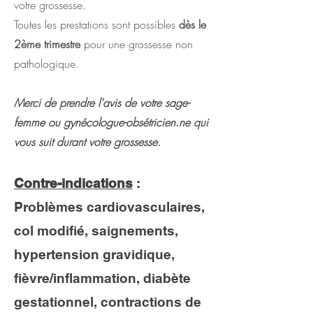
votre grossesse.
Toutes les prestations sont possibles
dès le
2ème trimestre
pour une grossesse non
pathologique.
Merci de prendre l'avis de votre sage-
femme ou gynécologue-obsétricien.ne qui
vous suit durant votre grossesse.
Contre-indications
:
Problèmes cardiovasculaires,
col modifié, saignements,
hypertension gravidique,
fièvre/inflammation, diabète
gestationnel, contractions de