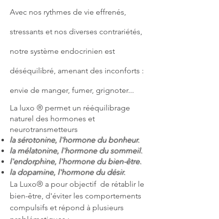
Avec nos rythmes de vie effrenés,
stressants et nos diverses
contrariétés
,
notre système endocrinien est
déséquilibré, amenant des inconforts :
envie de manger, fumer, grignoter...
La luxo ® permet un
rééquilibrage
naturel des hormones et
neurotransmetteurs
la sérotonine, l'hormone du bonheur.
la mélatonine, l'hormone du sommeil.
l'endorphine, l'hormone du bien-être.
la dopamine, l'hormone du désir.
La Luxo® a pour objectif de rétablir le
bien-être, d'éviter les comportements
compulsifs et répond à plusieurs