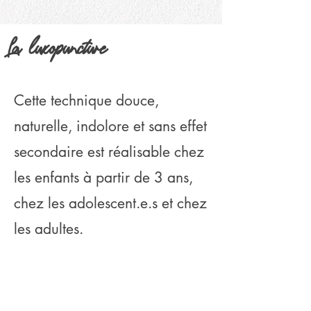
La luxopuncture
Cette technique douce,
naturelle, indolore et sans effet
secondaire est réalisable chez
les enfants à partir de 3 ans,
chez les adolescent.e.s et chez
les adultes.