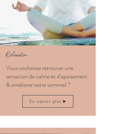
Relaxation
Vous souhaitez retrouver une
sensation de calme et d'apaisement
& améliorer votre sommeil ?
En savoir plus