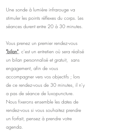
Une sonde à lumière infrarouge va
stimuler les points réflexes du corps. Les
séances durent entre 20 à 30 minutes.
Vous prenez un premier rendez-vous
"bilan"
, c'est un entretien où sera réalisé
un bilan personnalisé et gratuit, sans
engagement, afin de vous
accompagner vers vos objectifs ; lors
de ce rendez-vous de 30 minutes, il n'y
a pas de séance de luxopuncture.
Nous fixerons ensemble les dates de
rendez-vous si vous souhaitez prendre
un forfait, pensez à prendre votre
agenda.