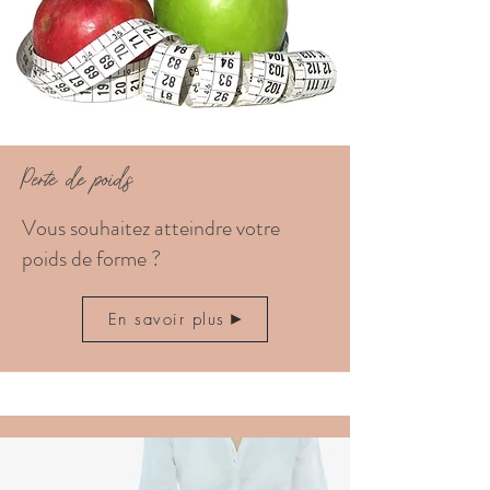
Perte de poids
Vous souhaitez atteindre votre
poids de forme ?
En savoir plus