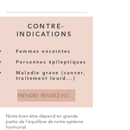
CONTRE-
INDICATIONS
Femmes enceintes
Personnes épileptiques
Maladie g
rave (cancer,
traitement lourd...)
PRENDRE RENDEZ-VOUS
Notre bien-être dépend en grande
partie de l'équilibre de notre système
hormonal.