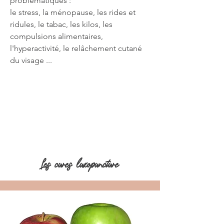
problématiques :
le stress, la ménopause, les rides et
ridules, le tabac, les kilos, les
compulsions alimentaires,
l'hyperactivité, le relâchement cutané
du visage ...
Les cures luxopuncture