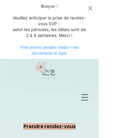
Bonjour !
Veuillez anticiper la prise de rendez-
vous SVP :
selon les périodes, les délais sont de
2 à 4 semaines. Merci !
Vous pouvez prendre rendez-vous
directement en ligne
Prendre rendez-vous