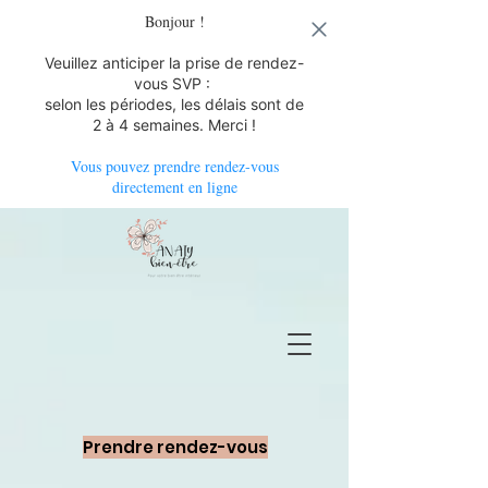
Bonjour !
Veuillez anticiper la prise de rendez-
vous SVP :
selon les périodes, les délais sont de
2 à 4 semaines. Merci !
Vous pouvez prendre rendez-vous
directement en ligne
Prendre rendez-vous