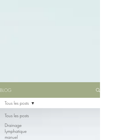
BLOG
Tous les posts
Tous les posts
Drainage
lymphatique
manuel