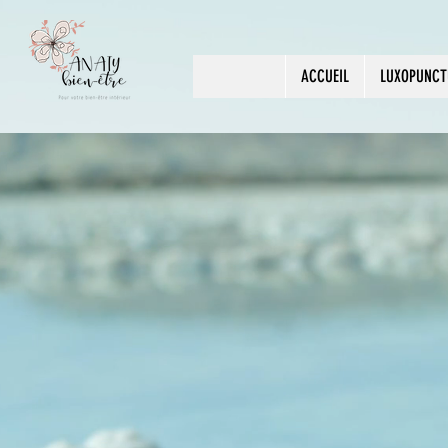
ACCUEIL
LUXOPUNCT