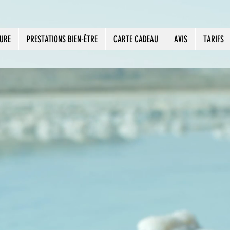
URE
PRESTATIONS BIEN-ÊTRE
CARTE CADEAU
AVIS
TARIFS