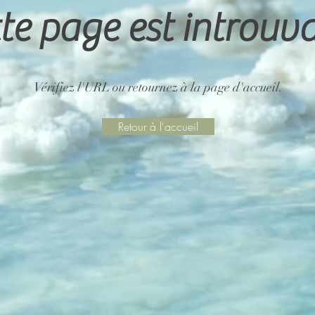
te page est introuv
Vérifiez l'URL ou retournez à la page d'accueil.
Retour à l'accueil