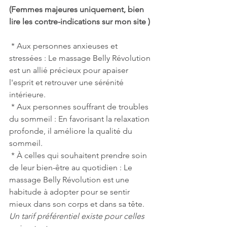
(Femmes majeures uniquement, bien 
lire les contre-indications sur mon site )
 * Aux personnes anxieuses et 
stressées : Le massage Belly Révolution 
est un allié précieux pour apaiser 
l'esprit et retrouver une sérénité 
intérieure.
 * Aux personnes souffrant de troubles 
du sommeil : En favorisant la relaxation 
profonde, il améliore la qualité du 
sommeil.
 * À celles qui souhaitent prendre soin 
de leur bien-être au quotidien : Le 
massage Belly Révolution est une 
habitude à adopter pour se sentir 
mieux dans son corps et dans sa tête. 
Un tarif préférentiel existe pour celles 