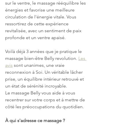
sur le ventre, le massage rééquilibre les 
énergies et favorise une meilleure 
circulation de l'énergie vitale. Vous 
ressortirez de cette expérience 
revitalisée, avec un sentiment de paix 
profonde et un ventre apaisé.
Voilà déjà 3 années que je pratique le 
massage bien-être Belly revolution. 
Les 
avis
 sont unanimes, une vraie 
reconnexion à Soi. Un véritable lâcher 
prise, un équilibre intérieur retrouvé et 
un état de sérénité incroyable.  
Le massage Belly vous aide à vous 
recentrer sur votre corps et à mettre de 
côté les préoccupations du quotidien. 
À qui s'adresse ce massage ? 