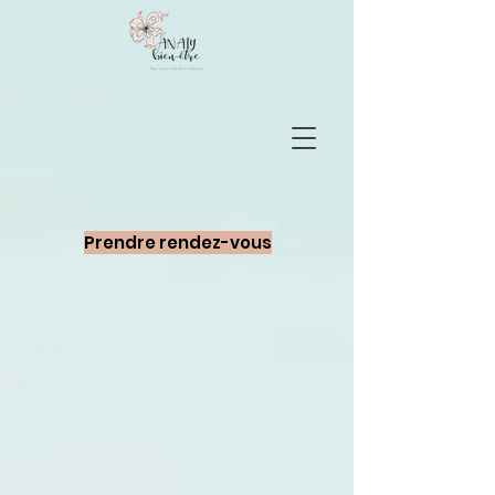
Prendre rendez-vous