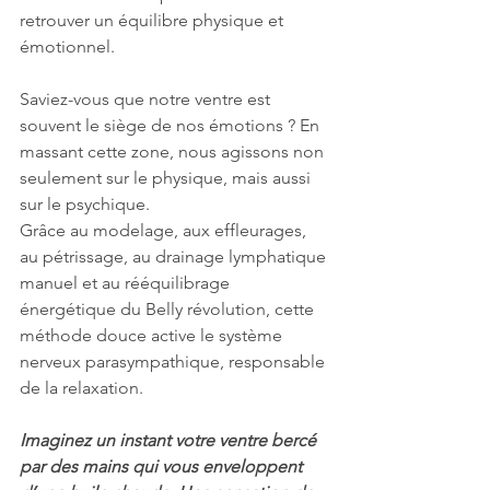
retrouver un équilibre physique et 
émotionnel.
Saviez-vous que notre ventre est 
souvent le siège de nos émotions ? En 
massant cette zone, nous agissons non 
seulement sur le physique, mais aussi 
sur le psychique.
Grâce au modelage, aux effleurages, 
au pétrissage, au drainage lymphatique 
manuel et au rééquilibrage 
énergétique du Belly révolution, cette 
méthode douce active le système 
nerveux parasympathique, responsable 
de la relaxation.
Imaginez un instant votre ventre bercé 
par des mains qui vous enveloppent 