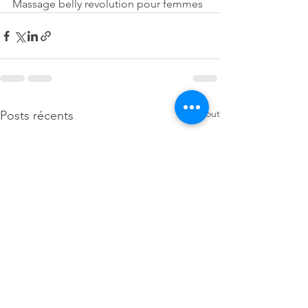
Massage belly revolution pour femmes 
Voir tout
Posts récents